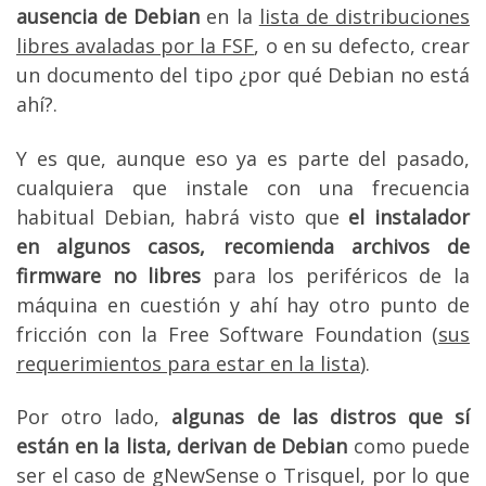
ausencia de Debian
en la
lista de distribuciones
libres avaladas por la FSF
, o en su defecto, crear
un documento del tipo ¿por qué Debian no está
ahí?.
Y es que, aunque eso ya es parte del pasado,
cualquiera que instale con una frecuencia
habitual Debian, habrá visto que
el instalador
en algunos casos, recomienda archivos de
firmware no libres
para los periféricos de la
máquina en cuestión y ahí hay otro punto de
fricción con la Free Software Foundation (
sus
requerimientos para estar en la lista
).
Por otro lado,
algunas de las distros que sí
están en la lista, derivan de Debian
como puede
ser el caso de gNewSense o Trisquel, por lo que