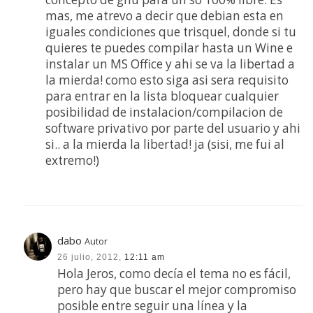
mas, me atrevo a decir que debian esta en
iguales condiciones que trisquel, donde si tu
quieres te puedes compilar hasta un Wine e
instalar un MS Office y ahi se va la libertad a
la mierda! como esto siga asi sera requisito
para entrar en la lista bloquear cualquier
posibilidad de instalacion/compilacion de
software privativo por parte del usuario y ahi
si.. a la mierda la libertad! ja (sisi, me fui al
extremo!)
dabo
Autor
26 julio, 2012,
12:11 am
Hola Jeros, como decía el tema no es fácil,
pero hay que buscar el mejor compromiso
posible entre seguir una línea y la