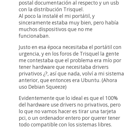
postal documentación al respecto y un usb
con la distribución Trisquel.
Al poco la instalé el mi portátil, y
sinceramente estaba muy bien, pero había
muchos dispositivos que no me
funcionaban.
Justo en esa época necesitaba el portátil con
urgencia, y en los foros de Trisquel la gente
me contestaba que el problema era mío por
tener hardware que necesitaba drivers
privativos ¿?, así que nada, volví a mi sistema
anterior, que entonces era Ubuntu. (Ahora
uso Debian Squeeze)
Evidentemente que lo ideal es que el 100%
del hardware use drivers no privativos, pero
lo que no vamos hacer es tirar una tarjeta
pci, o un ordenador entero por querer tener
todo compatible con los sistemas libres.