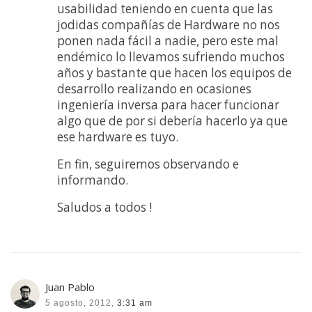
usabilidad teniendo en cuenta que las
jodidas compañías de Hardware no nos
ponen nada fácil a nadie, pero este mal
endémico lo llevamos sufriendo muchos
años y bastante que hacen los equipos de
desarrollo realizando en ocasiones
ingeniería inversa para hacer funcionar
algo que de por si debería hacerlo ya que
ese hardware es tuyo.
En fin, seguiremos observando e
informando.
Saludos a todos !
Juan Pablo
5 agosto, 2012,
3:31 am