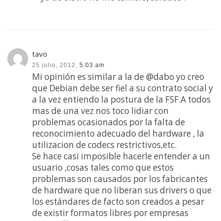
tavo
25 julio, 2012,
5:03 am
Mi opinión es similar a la de @dabo yo creo
que Debian debe ser fiel a su contrato social y
a la vez entiendo la postura de la FSF.A todos
mas de una vez nos toco lidiar con
problemas ocasionados por la falta de
reconocimiento adecuado del hardware , la
utilizacion de codecs restrictivos,etc.
Se hace casi imposible hacerle entender a un
usuario ,cosas tales como que estos
problemas son causados por los fabricantes
de hardware que no liberan sus drivers o que
los estándares de facto son creados a pesar
de existir formatos libres por empresas