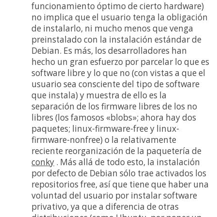
funcionamiento óptimo de cierto hardware)
no implica que el usuario tenga la obligación
de instalarlo, ni mucho menos que venga
preinstalado con la instalación estándar de
Debian. Es más, los desarrolladores han
hecho un gran esfuerzo por parcelar lo que es
software libre y lo que no (con vistas a que el
usuario sea consciente del tipo de software
que instala) y muestra de ello es la
separación de los firmware libres de los no
libres (los famosos «blobs»; ahora hay dos
paquetes; linux-firmware-free y linux-
firmware-nonfree) o la relativamente
reciente reorganización de la paquetería de
conky
. Más allá de todo esto, la instalación
por defecto de Debian sólo trae activados los
repositorios free, así que tiene que haber una
voluntad del usuario por instalar software
privativo, ya que a diferencia de otras