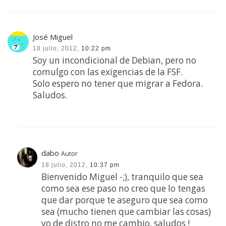
José Miguel
18 julio, 2012,
10:22 pm
Soy un incondicional de Debian, pero no
comulgo con las exigencias de la FSF.
Solo espero no tener que migrar a Fedora.
Saludos.
dabo
Autor
18 julio, 2012,
10:37 pm
Bienvenido Miguel -;), tranquilo que sea
como sea ese paso no creo que lo tengas
que dar porque te aseguro que sea como
sea (mucho tienen que cambiar las cosas)
yo de distro no me cambio, saludos !