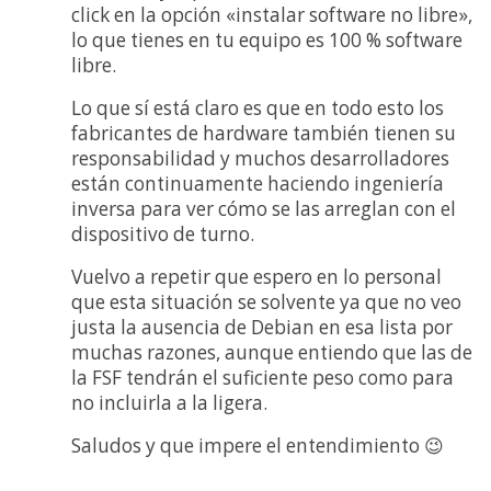
click en la opción «instalar software no libre»,
lo que tienes en tu equipo es 100 % software
libre.
Lo que sí está claro es que en todo esto los
fabricantes de hardware también tienen su
responsabilidad y muchos desarrolladores
están continuamente haciendo ingeniería
inversa para ver cómo se las arreglan con el
dispositivo de turno.
Vuelvo a repetir que espero en lo personal
que esta situación se solvente ya que no veo
justa la ausencia de Debian en esa lista por
muchas razones, aunque entiendo que las de
la FSF tendrán el suficiente peso como para
no incluirla a la ligera.
Saludos y que impere el entendimiento 😉