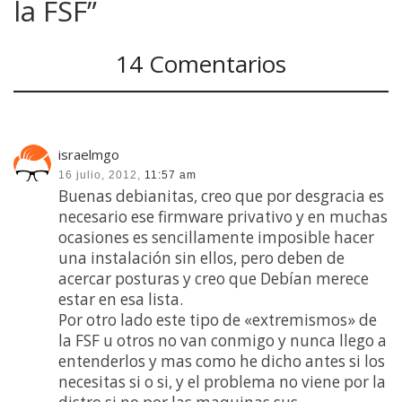
la FSF”
14 Comentarios
israelmgo
16 julio, 2012,
11:57 am
Buenas debianitas, creo que por desgracia es
necesario ese firmware privativo y en muchas
ocasiones es sencillamente imposible hacer
una instalación sin ellos, pero deben de
acercar posturas y creo que Debían merece
estar en esa lista.
Por otro lado este tipo de «extremismos» de
la FSF u otros no van conmigo y nunca llego a
entenderlos y mas como he dicho antes si los
necesitas si o si, y el problema no viene por la