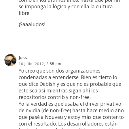
se imponga la lógica y con ella la cultura
libre.
¡Saaaludos!
Joss
16 julio, 2012,
2:55 pm
Yo creo que son dos organizaciones
condenadas a entenderse. Bien es cierto lo
que dice Debish y es que no es probable que
esto sea así mientras sigan ahí los
repositorios contrib y non-free.
Yo la verdad es que usaba el dirver privativo
de nvidia (de non-free) hasta hace medio año
que pasé a Nouveu y estoy más que contento
con el resultado. Los desarrolladores están