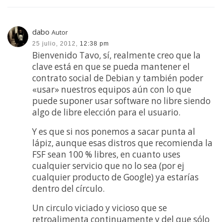
dabo
Autor
25 julio, 2012,
12:38 pm
Bienvenido Tavo, sí, realmente creo que la
clave está en que se pueda mantener el
contrato social de Debian y también poder
«usar» nuestros equipos aún con lo que
puede suponer usar software no libre siendo
algo de libre elección para el usuario.
Y es que si nos ponemos a sacar punta al
lápiz, aunque esas distros que recomienda la
FSF sean 100 % libres, en cuanto uses
cualquier servicio que no lo sea (por ej
cualquier producto de Google) ya estarías
dentro del círculo.
Un circulo viciado y vicioso que se
retroalimenta continuamente y del que sólo