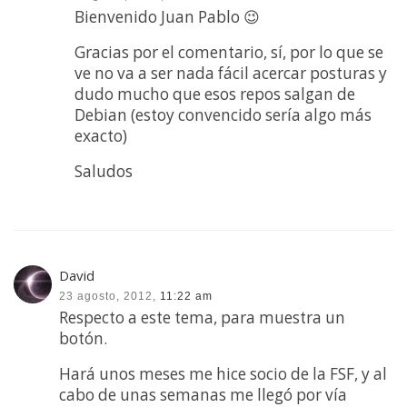
Bienvenido Juan Pablo 😉
Gracias por el comentario, sí, por lo que se
ve no va a ser nada fácil acercar posturas y
dudo mucho que esos repos salgan de
Debian (estoy convencido sería algo más
exacto)
Saludos
David
23 agosto, 2012,
11:22 am
Respecto a este tema, para muestra un
botón.
Hará unos meses me hice socio de la FSF, y al
cabo de unas semanas me llegó por vía