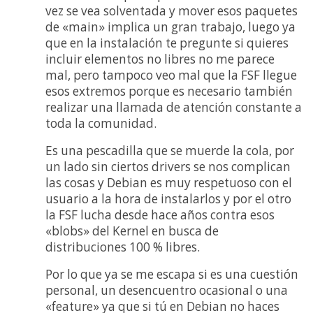
vez se vea solventada y mover esos paquetes
de «main» implica un gran trabajo, luego ya
que en la instalación te pregunte si quieres
incluir elementos no libres no me parece
mal, pero tampoco veo mal que la FSF llegue
esos extremos porque es necesario también
realizar una llamada de atención constante a
toda la comunidad.
Es una pescadilla que se muerde la cola, por
un lado sin ciertos drivers se nos complican
las cosas y Debian es muy respetuoso con el
usuario a la hora de instalarlos y por el otro
la FSF lucha desde hace años contra esos
«blobs» del Kernel en busca de
distribuciones 100 % libres.
Por lo que ya se me escapa si es una cuestión
personal, un desencuentro ocasional o una
«feature» ya que si tú en Debian no haces