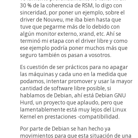
30 % de la coherencia de RSM, lo digo con
sinceridad, por poner un ejemplo, sobre el
driver de Nouveu, me iba bien hasta que
tuve que pegarme más de lo debido con
algún monitor externo, xrand, etc. Ahí se
terminó mi etapa con el driver libre y como
ese ejemplo podría poner muchos más que
seguro también os pasan a vosotros.
Es cuestión de ser prácticos para no apagar
las máquinas y cada uno en la medida que
podamos, intentar promover y usar la mayor
cantidad de software libre posible, si
hablamos de Debian, ahí está Debian GNU
Hurd, un proyecto que aplaudo, pero que
lamentablemente está muy lejos del Linux
Kernel en prestaciones -compatibilidad.
Por parte de Debian se han hecho ya
movimientos para que esta situación de una