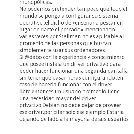
monopólicas.
No podemos pretender tampoco que todo el
mundo se ponga a configurar su sistema
operativo ,el dicho de «enseñar a pescar en
lugar de darte el pescado» mencionado
varias veces por Stallman no es aplicable al
promedio de las personas que buscan
simplemente usar sus ordenadores.
Si @dabo con la experiencia y conocimiento
que posee instala un driver privativo para
poder hacer funcionar una segunda pantalla
sin tener que pasar horas configurando ,en
caso de hacerla funcionar con el driver
libre,entonces un usuario promedio tiene
una necesidad mayor del driver
privativo.Debian no debe dejar de proveer
ese driver,por citar solo ese ejemplo.Estaría
dejando de lado a la mayoría de sus usuarios