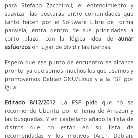
para Stefano Zacchiroli, el entendimiento y
suavizar las posturas entre comunidades que
tanto hacen por el Software Libre de forma
paralela, entra dentro de sus prioridades a
corto plazo, con la lógica idea de
aunar
esfuerzos
en lugar de dividir las fuerzas.
Espero que ese punto de encuentro se alcance
pronto, ya que somos muchos los que usamos y
promovemos Debian GNU/Linux y a la FSF por
igual.
Editado 8/12/2012
.
La FSF pide que no se
recomiende Ubuntu
por el tema de Amazon y
las búsquedas. Y en castellano añado la lista de
distros que
no están en su lista de
recomendadas y los motivos
(Arch, Debian.