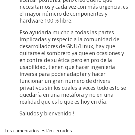
necesitamos y cada vez con más urgencia, es
el mayor número de componentes y
hardware 100 % libre.
Eso ayudaría mucho a todas las partes
implicadas y respecto a la comunidad de
desarrolladores de GNU/Linux, hay que
quitarse el sombrero ya que en ocasiones y
en contra de su ética pero en pro de la
usabilidad, tienen que hacer ingeniería
inversa para poder adaptar y hacer
funcionar un gran número de drivers
privativos sin los cuales a veces todo esto se
quedaría en una metáfora y no en una
realidad que es lo que es hoy en día.
Saludos y bienvenido !
Los comentarios están cerrados.