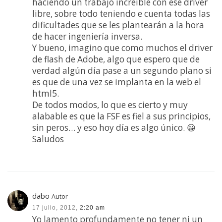
haciendo un trabajo increíble con ese driver
libre, sobre todo teniendo e cuenta todas las
dificultades que se les plantearán a la hora
de hacer ingeniería inversa.
Y bueno, imagino que como muchos el driver
de flash de Adobe, algo que espero que de
verdad algún día pase a un segundo plano si
es que de una vez se implanta en la web el
html5.
De todos modos, lo que es cierto y muy
alabable es que la FSF es fiel a sus principios,
sin peros… y eso hoy día es algo único. 😀
Saludos
dabo
Autor
17 julio, 2012,
2:20 am
Yo lamento profundamente no tener ni un