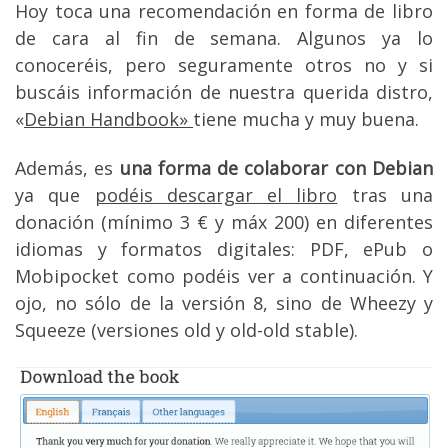
Hoy toca una recomendación en forma de libro
de cara al fin de semana. Algunos ya lo
conoceréis, pero seguramente otros no y si
buscáis información de nuestra querida distro,
«
Debian Handbook»
tiene mucha y muy buena.
Además, es
una forma de colaborar con Debian
ya que
podéis descargar el libro
tras una
donación (mínimo 3 € y máx 200) en diferentes
idiomas y formatos digitales: PDF, ePub o
Mobipocket como podéis ver a continuación. Y
ojo, no sólo de la versión 8, sino de Wheezy y
Squeeze (versiones old y old-old stable).