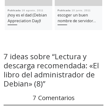
Publicada
16 agosto, 2011
Publicada
10 junio, 2011
¡hoy es el dad (Debian
escoger un buen
Appreciation Day)!
nombre de servidor…
7 ideas sobre “Lectura y
descarga recomendada: «El
libro del administrador de
Debian» (8)”
7 Comentarios