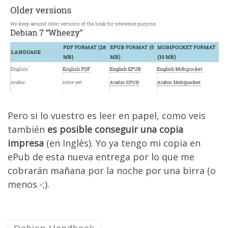
Pero si lo vuestro es leer en papel, como veis
también
es posible conseguir una copia
impresa
(en Inglés). Yo ya tengo mi copia en
ePub de esta nueva entrega por lo que me
cobrarán mañana por la noche por una birra (o
menos -;).