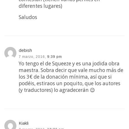
diferentes lugares)
Saludos
debish
7 marzo, 2016,
9:39 pm
Yo tengo el de Squeeze y es una jodida obra
maestra. Sobra decir que vale mucho más de
los 3€ de la donación mínima, así que si
podéis, estiraos un poquito, que los autores
(y traductores) lo agradecerán 😉
Kiakli