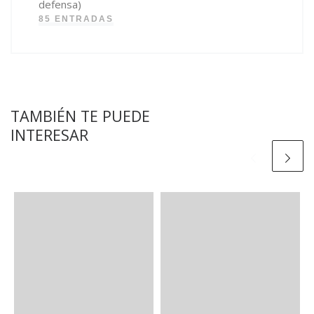
defensa)
85 ENTRADAS
TAMBIÉN TE PUEDE
INTERESAR