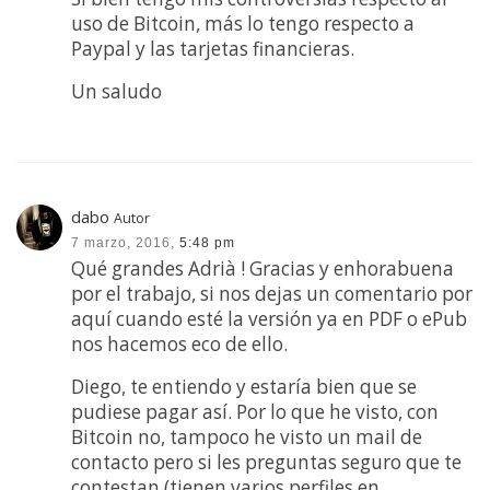
uso de Bitcoin, más lo tengo respecto a
Paypal y las tarjetas financieras.
Un saludo
dabo
Autor
7 marzo, 2016,
5:48 pm
Qué grandes Adrià ! Gracias y enhorabuena
por el trabajo, si nos dejas un comentario por
aquí cuando esté la versión ya en PDF o ePub
nos hacemos eco de ello.
Diego, te entiendo y estaría bien que se
pudiese pagar así. Por lo que he visto, con
Bitcoin no, tampoco he visto un mail de
contacto pero si les preguntas seguro que te
contestan (tienen varios perfiles en