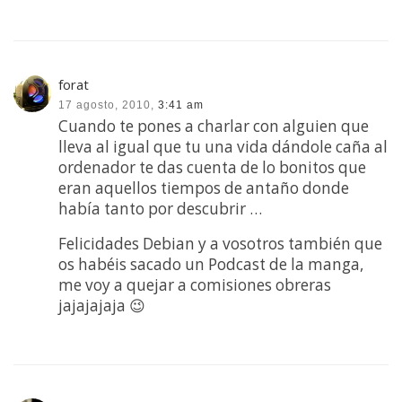
forat
17 agosto, 2010,
3:41 am
Cuando te pones a charlar con alguien que
lleva al igual que tu una vida dándole caña al
ordenador te das cuenta de lo bonitos que
eran aquellos tiempos de antaño donde
había tanto por descubrir …
Felicidades Debian y a vosotros también que
os habéis sacado un Podcast de la manga,
me voy a quejar a comisiones obreras
jajajajaja 😉