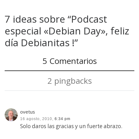
7 ideas sobre “Podcast
especial «Debian Day», feliz
día Debianitas !”
5 Comentarios
2 pingbacks
ovetus
16 agosto, 2010,
6:34 pm
Solo daros las gracias y un fuerte abrazo.