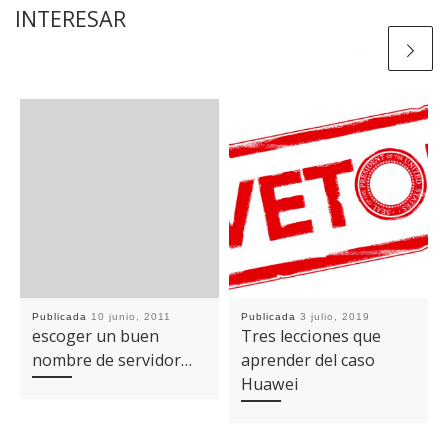
INTERESAR
Publicada
10 junio, 2011
Publicada
3 julio, 2019
escoger un buen
Tres lecciones que
nombre de servidor…
aprender del caso
Huawei