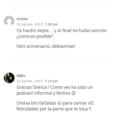
oreixa
16 agosto, 2010,
7:09 pm
Os hacéis viejos…. y al final no hubo canción
¿como es posible?
Feliz aniversario, debianitas!
dabo
16 agosto, 2010,
7:14 pm
Gracias Ovetus ! Como ves ha sido un
podcast informal y festivo 😉
Oreixa bro faltabas tú para cantar xD,
felicidades por la parte que te toca !!