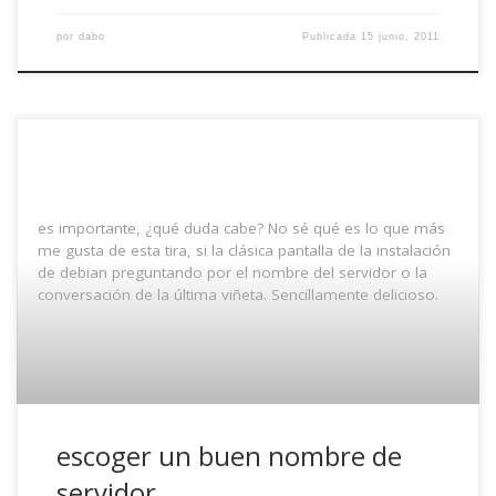
por
dabo
Publicada
15 junio, 2011
es importante, ¿qué duda cabe? No sé qué es lo que más
me gusta de esta tira, si la clásica pantalla de la instalación
de debian preguntando por el nombre del servidor o la
conversación de la última viñeta. Sencillamente delicioso.
escoger un buen nombre de
servidor…