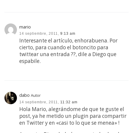
mario
14 septiembre, 2011,
9:13 am
Interesante el artículo, enhorabuena. Por
cierto, para cuando el botoncito para
twittear una entrada ??, dile a Diego que
espabile.
dabo
Autor
14 septiembre, 2011,
11:32 am
Hola Mario, alegrándome de que te guste el
post, ya he metido un plugin para compartir
en Twitter y en «casi to lo que se menea» !