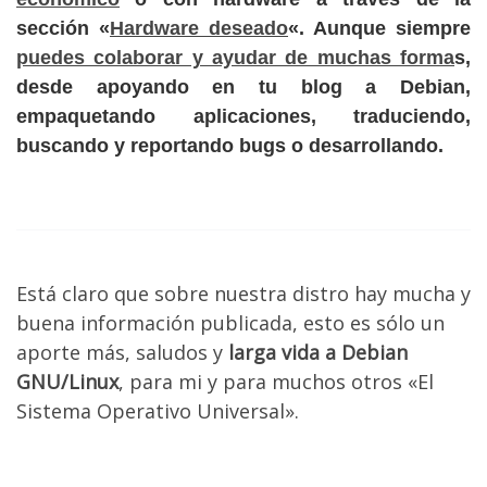
sección «
Hardware deseado
«. Aunque siempre
puedes colaborar y ayudar de muchas forma
s,
desde apoyando en tu blog a Debian,
empaquetando aplicaciones, traduciendo,
buscando y reportando bugs o desarrollando.
Está claro que sobre nuestra distro hay mucha y
buena información publicada, esto es sólo un
aporte más, saludos y
larga vida a Debian
GNU/Linux
, para mi y para muchos otros «El
Sistema Operativo Universal».