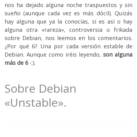
nos ha dejado alguna noche traspuestos y sin
sueño (aunque cada vez es más dócil). Quizás
hay alguna que ya la conocías, si es así o hay
alguna otra «rareza», controversia o frikada
sobre Debian, nos leemos en los comentarios.
¿Por qué 6? Una por cada versión estable de
Debian. Aunque como iréis leyendo,
son alguna
más de 6
-;).
Sobre Debian
«Unstable».