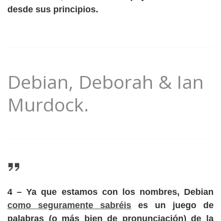
desde sus principios.
Debian, Deborah & Ian
Murdock.
4
– Ya que estamos con los nombres, Debian
como seguramente sabréis
es un juego de
palabras (o más bien de pronunciación) de la