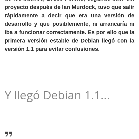
proyecto después de Ian Murdock, tuvo que salir
rápidamente a decir que era una versión de
desarrollo y que posiblemente, ni arrancaría ni
iba a funcionar correctamente. Es por ello que la
primera versión estable de Debian llegó con la
versión 1.1 para evitar confusiones.
Y llegó Debian 1.1…