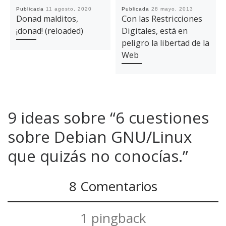
Publicada
11 agosto, 2020
Publicada
28 mayo, 2013
Donad malditos,
Con las Restricciones
¡donad! (reloaded)
Digitales, está en
peligro la libertad de la
Web
9 ideas sobre “6 cuestiones
sobre Debian GNU/Linux
que quizás no conocías.”
8 Comentarios
1 pingback