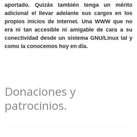
aportado. Quizás también tenga un mérito
adicional el llevar adelante sus cargos en los
propios inicios de Internet. Una WWW que no
era ni tan accesible ni amigable de cara a su
conectividad desde un sistema GNU/Linux tal y
como la conocemos hoy en día.
Donaciones y
patrocinios.