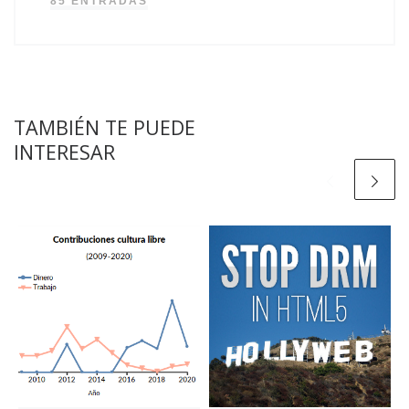
85 ENTRADAS
TAMBIÉN TE PUEDE
INTERESAR