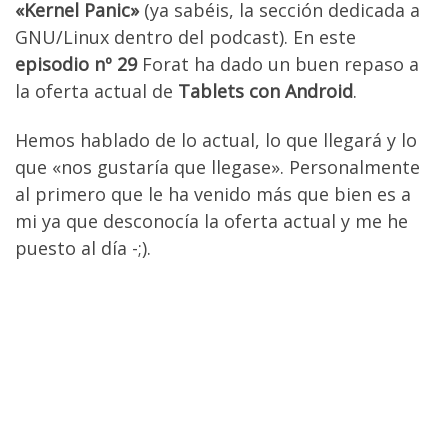
«Kernel Panic»
(ya sabéis, la sección dedicada a
GNU/Linux dentro del podcast). En este
episodio nº 29
Forat ha dado un buen repaso a
la oferta actual de
Tablets con Android
.
Hemos hablado de lo actual, lo que llegará y lo
que «nos gustaría que llegase». Personalmente
al primero que le ha venido más que bien es a
mi ya que desconocía la oferta actual y me he
puesto al día -;).