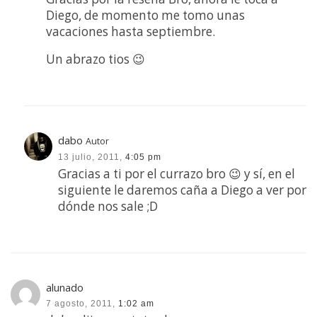
Diego, de momento me tomo unas
vacaciones hasta septiembre.
Un abrazo tios 😉
dabo
Autor
13 julio, 2011,
4:05 pm
Gracias a ti por el currazo bro 😉 y sí, en el
siguiente le daremos caña a Diego a ver por
dónde nos sale ;D
alunado
7 agosto, 2011,
1:02 am