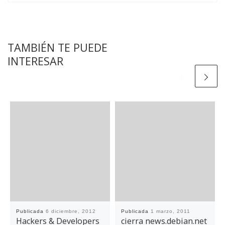
TAMBIÉN TE PUEDE
INTERESAR
Publicada
6 diciembre, 2012
Publicada
1 marzo, 2011
Hackers & Developers
cierra news.debian.net