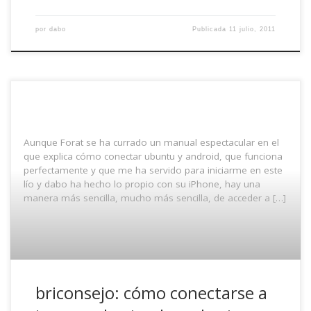
por
dabo
Publicada
11 julio, 2011
Aunque Forat se ha currado un manual espectacular en el
que explica cómo conectar ubuntu y android, que funciona
perfectamente y que me ha servido para iniciarme en este
lío y dabo ha hecho lo propio con su iPhone, hay una
manera más sencilla, mucho más sencilla, de acceder a […]
briconsejo: cómo conectarse a