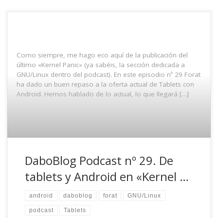
Como siempre, me hago eco aquí de la publicación del
último «Kernel Panic» (ya sabéis, la sección dedicada a
GNU/Linux dentro del podcast). En este episodio nº 29 Forat
ha dado un buen repaso a la oferta actual de Tablets con
Android. Hemos hablado de lo actual, lo que llegará […]
DaboBlog Podcast nº 29. De
tablets y Android en «Kernel …
android
daboblog
forat
GNU/Linux
podcast
Tablets