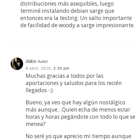
distribuciones más asequibles, luego
terminé instalando debian sarge que
entonces era la testing. Un salto importante
de facilidad de woody a sarge impresionante.
dabo
Autor
8 abril, 2010,
2:35 pm
Muchas gracias a todos por las
aportaciones y saludos para los recién
llegados -;)
Bueno, ya veo que hay algún nostálgico
más aunque…Quien echa de menos estar
horas y horas pegándote con todo lo que se
menea?
No seré yo que aprecio mi tiempo aunque