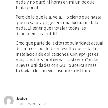
nada y no duró ni horas en mi un pc que
tenía por ahí.
Pero de lo que leía, veía… lo cierto que hasta
que no salió apt-get era una locura instalar
nada. El tener que instalar todas las
dependencias… ufffff
Creo que parte del éxito (popularidad) actual
de Linux es por lo bien resulto que está la
instalación de aplicaciones. Con apt-get es
muy sencillo y problemas casi cero. Con las
nuevas utilidades con GUI lo acercan más
todavía a los nuevos usuarios de Linux.
debish
8 abril, 2010,
12:10 pm