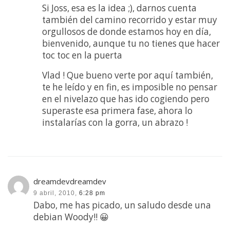
Si Joss, esa es la idea ;), darnos cuenta
también del camino recorrido y estar muy
orgullosos de donde estamos hoy en día,
bienvenido, aunque tu no tienes que hacer
toc toc en la puerta
Vlad ! Que bueno verte por aquí también,
te he leído y en fin, es imposible no pensar
en el nivelazo que has ido cogiendo pero
superaste esa primera fase, ahora lo
instalarías con la gorra, un abrazo !
dreamdevdreamdev
9 abril, 2010,
6:28 pm
Dabo, me has picado, un saludo desde una
debian Woody!! 😀