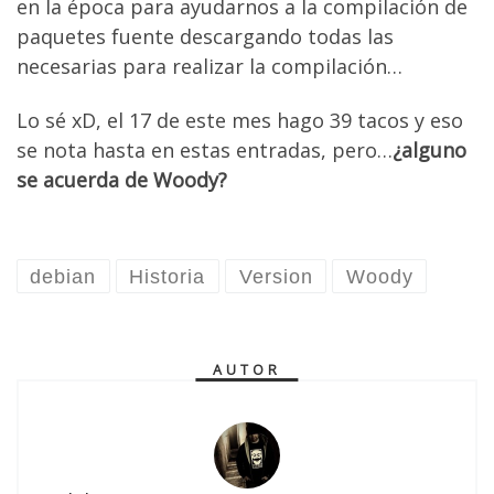
en la época para ayudarnos a la compilación de
paquetes fuente descargando todas las
necesarias para realizar la compilación…
Lo sé xD, el 17 de este mes hago 39 tacos y eso
se nota hasta en estas entradas, pero…
¿alguno
se acuerda de Woody?
debian
Historia
Version
Woody
AUTOR