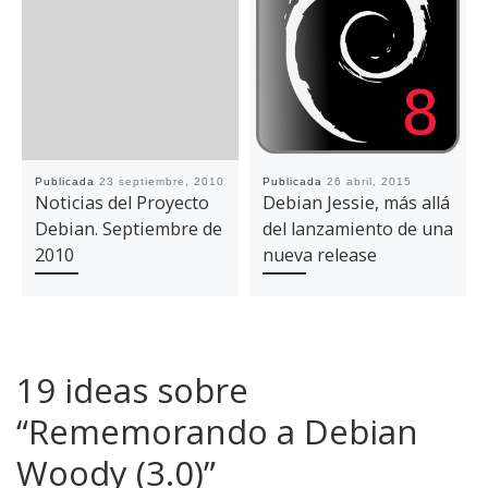
Publicada
23 septiembre, 2010
Publicada
26 abril, 2015
Noticias del Proyecto
Debian Jessie, más allá
Debian. Septiembre de
del lanzamiento de una
2010
nueva release
19 ideas sobre
“Rememorando a Debian
Woody (3.0)”