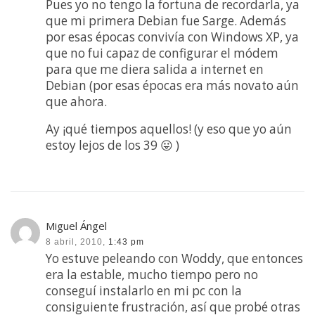
Pues yo no tengo la fortuna de recordarla, ya
que mi primera Debian fue Sarge. Además
por esas épocas convivía con Windows XP, ya
que no fui capaz de configurar el módem
para que me diera salida a internet en
Debian (por esas épocas era más novato aún
que ahora.
Ay ¡qué tiempos aquellos! (y eso que yo aún
estoy lejos de los 39 😛 )
Miguel Ángel
8 abril, 2010,
1:43 pm
Yo estuve peleando con Woddy, que entonces
era la estable, mucho tiempo pero no
conseguí instalarlo en mi pc con la
consiguiente frustración, así que probé otras