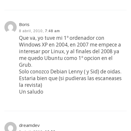
Boris
8 abril, 2010,
7:48 am
Que va, yo tuve mi 1º ordenador con
Windows XP en 2004, en 2007 me empece a
interesar por Linux, y al finales del 2008 ya
me quedo Ubuntu como 1º opcion en el
Grub.
Solo conozco Debian Lenny ( y Sid) de oidas.
Estaria bien que (si pudieras las escaneases
la revista)
Un saludo
dreamdev