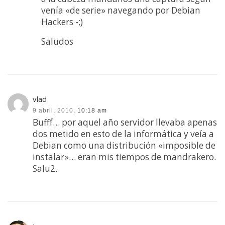
venía «de serie» navegando por Debian
Hackers -;)
Saludos
vlad
9 abril, 2010,
10:18 am
Bufff… por aquel año servidor llevaba apenas
dos metido en esto de la informática y veía a
Debian como una distribución «imposible de
instalar»… eran mis tiempos de mandrakero.
Salu2.