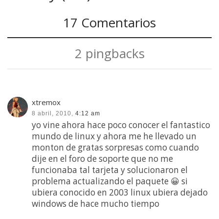
17 Comentarios
2 pingbacks
xtremox
8 abril, 2010,
4:12 am
yo vine ahora hace poco conocer el fantastico
mundo de linux y ahora me he llevado un
monton de gratas sorpresas como cuando
dije en el foro de soporte que no me
funcionaba tal tarjeta y solucionaron el
problema actualizando el paquete 😀 si
ubiera conocido en 2003 linux ubiera dejado
windows de hace mucho tiempo