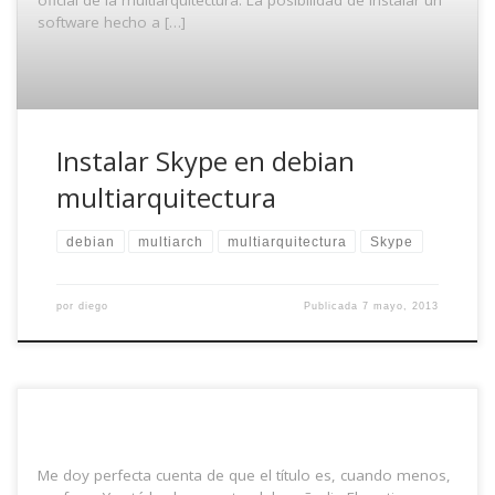
software hecho a […]
Instalar Skype en debian
multiarquitectura
debian
multiarch
multiarquitectura
Skype
por
diego
Publicada
7 mayo, 2013
Me doy perfecta cuenta de que el título es, cuando menos,