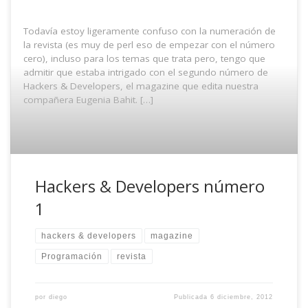
Todavía estoy ligeramente confuso con la numeración de
la revista (es muy de perl eso de empezar con el número
cero), incluso para los temas que trata pero, tengo que
admitir que estaba intrigado con el segundo número de
Hackers & Developers, el magazine que edita nuestra
compañera Eugenia Bahit. […]
Hackers & Developers número
1
hackers & developers
magazine
Programación
revista
por
diego
Publicada
6 diciembre, 2012