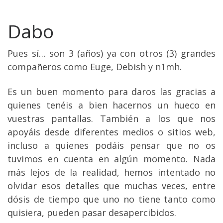
Dabo
Pues sí… son 3 (años) ya con otros (3) grandes
compañeros como Euge, Debish y n1mh.
Es un buen momento para daros las gracias a
quienes tenéis a bien hacernos un hueco en
vuestras pantallas. También a los que nos
apoyáis desde diferentes medios o sitios web,
incluso a quienes podáis pensar que no os
tuvimos en cuenta en algún momento. Nada
más lejos de la realidad, hemos intentado no
olvidar esos detalles que muchas veces, entre
dósis de tiempo que uno no tiene tanto como
quisiera, pueden pasar desapercibidos.