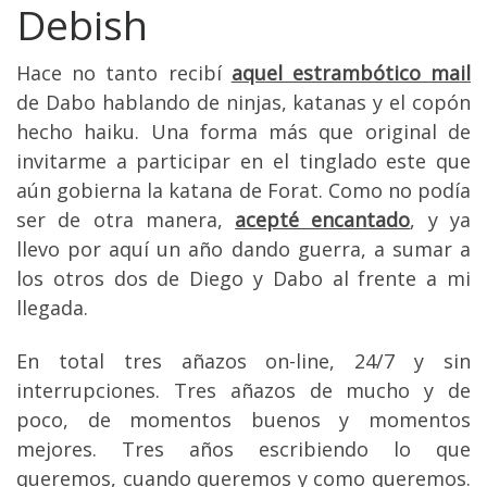
Debish
Hace no tanto recibí
aquel estrambótico mail
de Dabo hablando de ninjas, katanas y el copón
hecho haiku. Una forma más que original de
invitarme a participar en el tinglado este que
aún gobierna la katana de Forat. Como no podía
ser de otra manera,
acepté encantado
, y ya
llevo por aquí un año dando guerra, a sumar a
los otros dos de Diego y Dabo al frente a mi
llegada.
En total tres añazos on-line, 24/7 y sin
interrupciones. Tres añazos de mucho y de
poco, de momentos buenos y momentos
mejores. Tres años escribiendo lo que
queremos, cuando queremos y como queremos.