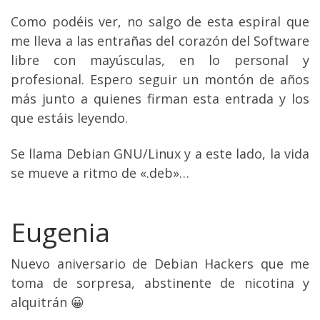
Como podéis ver, no salgo de esta espiral que
me lleva a las entrañas del corazón del Software
libre con mayúsculas, en lo personal y
profesional. Espero seguir un montón de años
más junto a quienes firman esta entrada y los
que estáis leyendo.
Se llama Debian GNU/Linux y a este lado, la vida
se mueve a ritmo de «.deb»…
Eugenia
Nuevo aniversario de Debian Hackers que me
toma de sorpresa, abstinente de nicotina y
alquitrán 😀