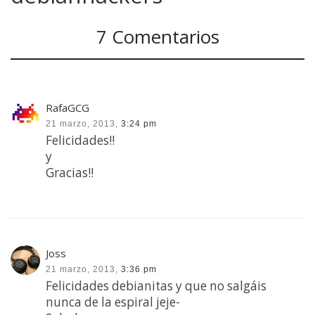
7 Comentarios
RafaGCG
21 marzo, 2013,
3:24 pm
Felicidades!!
y
Gracias!!
Joss
21 marzo, 2013,
3:36 pm
Felicidades debianitas y que no salgáis
nunca de la espiral jeje-