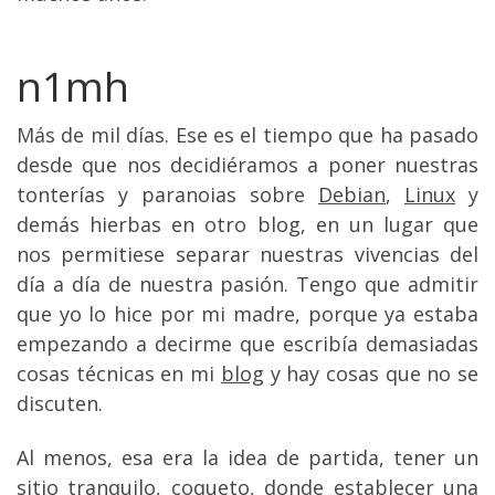
n1mh
Más de mil días. Ese es el tiempo que ha pasado
desde que nos decidiéramos a poner nuestras
tonterías y paranoias sobre
Debian
,
Linux
y
demás hierbas en otro blog, en un lugar que
nos permitiese separar nuestras vivencias del
día a día de nuestra pasión. Tengo que admitir
que yo lo hice por mi madre, porque ya estaba
empezando a decirme que escribía demasiadas
cosas técnicas en mi
blog
y hay cosas que no se
discuten.
Al menos, esa era la idea de partida, tener un
sitio tranquilo, coqueto, donde establecer una