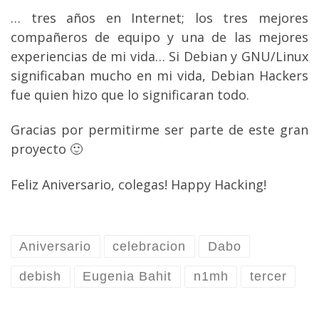
… tres años en Internet; los tres mejores
compañeros de equipo y una de las mejores
experiencias de mi vida… Si Debian y GNU/Linux
significaban mucho en mi vida, Debian Hackers
fue quien hizo que lo significaran todo.
Gracias por permitirme ser parte de este gran
proyecto 🙂
Feliz Aniversario, colegas! Happy Hacking!
Aniversario
celebracion
Dabo
debish
Eugenia Bahit
n1mh
tercer