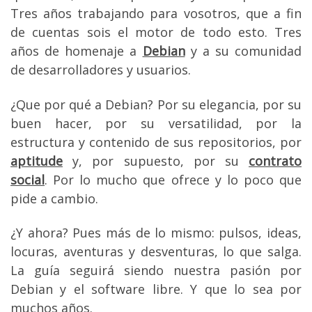
Tres años trabajando para vosotros, que a fin
de cuentas sois el motor de todo esto. Tres
años de homenaje a
Debian
y a su comunidad
de desarrolladores y usuarios.
¿Que por qué a Debian? Por su elegancia, por su
buen hacer, por su versatilidad, por la
estructura y contenido de sus repositorios, por
aptitude
y, por supuesto, por su
contrato
social
. Por lo mucho que ofrece y lo poco que
pide a cambio.
¿Y ahora? Pues más de lo mismo: pulsos, ideas,
locuras, aventuras y desventuras, lo que salga.
La guía seguirá siendo nuestra pasión por
Debian y el software libre. Y que lo sea por
muchos años.