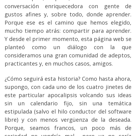
conversación enriquecedora con gente de
gustos afines y, sobre todo, donde aprender.
Porque ese es el camino que hemos elegido,
mucho tiempo atrás: compartir para aprender.
Y desde el primer momento, esta página web se
planteó como un diálogo con la que
consideramos una gran comunidad de adeptos,
practicantes y, en muchos casos, amigos.
¿Cómo seguirá esta historia? Como hasta ahora,
supongo, con cada uno de los cuatro jinetes de
este particular apocalipsis volcando sus ideas
sin un calendario fijo, sin una temática
estipulada (salvo el hilo conductor del software
libre) y con menos vergüenza de la deseada.
Porque, seamos francos, un poco más de
seriedad no vendría mal… pero ya no sería