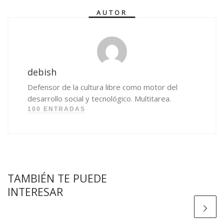
AUTOR
debish
Defensor de la cultura libre como motor del
desarrollo social y tecnológico. Multitarea.
100 ENTRADAS
TAMBIÉN TE PUEDE
INTERESAR