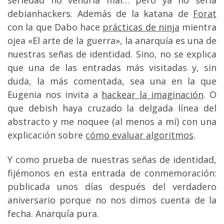
debianhackers. Además de la katana de
Forat
con la que Dabo hace
prácticas de ninja
mientra
ojea «El arte de la guerra», la anarquía es una de
nuestras señas de identidad. Sino, no se explica
que una de las entradas más visitadas y, sin
duda, la más comentada, sea una en la que
Eugenia nos invita a
hackear la imaginación
. O
que debish haya cruzado la delgada línea del
abstracto y me noquee (al menos a mí) con una
explicación sobre
cómo evaluar algoritmos
.
Y como prueba de nuestras señas de identidad,
fijémonos en esta entrada de conmemoración:
publicada unos días después del verdadero
aniversario porque no nos dimos cuenta de la
fecha. Anarquía pura.