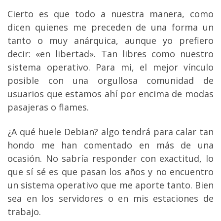
Cierto es que todo a nuestra manera, como
dicen quienes me preceden de una forma un
tanto o muy anárquica, aunque yo prefiero
decir: «en libertad». Tan libres como nuestro
sistema operativo. Para mi, el mejor vínculo
posible con una orgullosa comunidad de
usuarios que estamos ahí por encima de modas
pasajeras o flames.
¿A qué huele Debian? algo tendrá para calar tan
hondo me han comentado en más de una
ocasión. No sabría responder con exactitud, lo
que sí sé es que pasan los años y no encuentro
un sistema operativo que me aporte tanto. Bien
sea en los servidores o en mis estaciones de
trabajo.