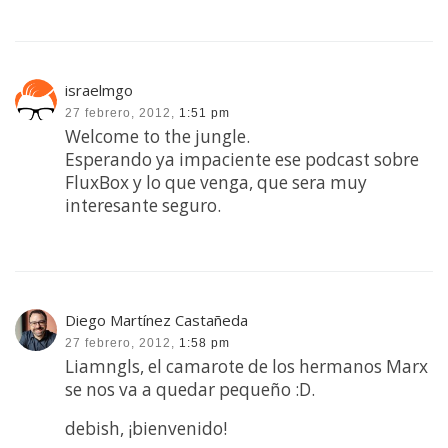
israelmgo
27 febrero, 2012,
1:51 pm
Welcome to the jungle.
Esperando ya impaciente ese podcast sobre
FluxBox y lo que venga, que sera muy
interesante seguro.
Diego Martínez Castañeda
27 febrero, 2012,
1:58 pm
Liamngls, el camarote de los hermanos Marx
se nos va a quedar pequeño :D.
debish, ¡bienvenido!