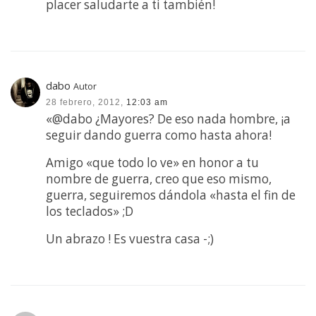
placer saludarte a ti también!
dabo
Autor
28 febrero, 2012,
12:03 am
«@dabo ¿Mayores? De eso nada hombre, ¡a
seguir dando guerra como hasta ahora!
Amigo «que todo lo ve» en honor a tu
nombre de guerra, creo que eso mismo,
guerra, seguiremos dándola «hasta el fin de
los teclados» ;D
Un abrazo ! Es vuestra casa -;)