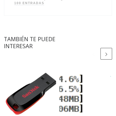
100 ENTRADAS
TAMBIÉN TE PUEDE
INTERESAR