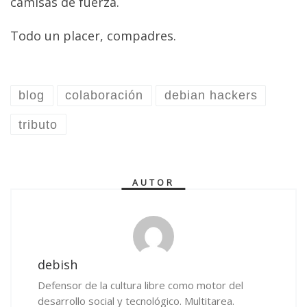
camisas de fuerza.
Todo un placer, compadres.
blog
colaboración
debian hackers
tributo
AUTOR
debish
Defensor de la cultura libre como motor del
desarrollo social y tecnológico. Multitarea.