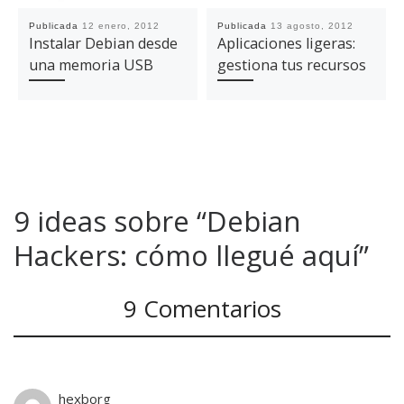
Publicada
12 enero, 2012
Publicada
13 agosto, 2012
Instalar Debian desde
Aplicaciones ligeras:
una memoria USB
gestiona tus recursos
9 ideas sobre “Debian
Hackers: cómo llegué aquí”
9 Comentarios
hexborg