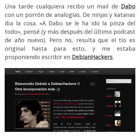
Una tarde cualquiera recibo un mail de
Dabo
con un porrón de analogías. De ninjas y katanas
iba la cosa. «A Dabo se le ha ido la pinza del
todo», pensé (y más después del último podcast
de año nuevo). Pero no, resulta que el tío es
original hasta para esto, y me estaba
proponiendo escribir en
DebianHackers
.