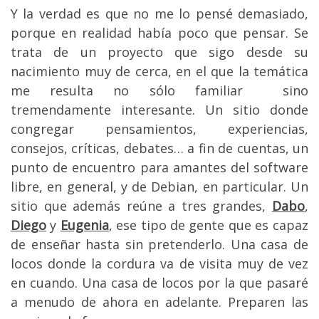
Y la verdad es que no me lo pensé demasiado,
porque en realidad había poco que pensar. Se
trata de un proyecto que sigo desde su
nacimiento muy de cerca, en el que la temática
me resulta no sólo familiar sino
tremendamente interesante. Un sitio donde
congregar pensamientos, experiencias,
consejos, críticas, debates… a fin de cuentas, un
punto de encuentro para amantes del software
libre, en general, y de Debian, en particular. Un
sitio que además reúne a tres grandes,
Dabo
,
Diego
y
Eugenia
, ese tipo de gente que es capaz
de enseñar hasta sin pretenderlo. Una casa de
locos donde la cordura va de visita muy de vez
en cuando. Una casa de locos por la que pasaré
a menudo de ahora en adelante. Preparen las