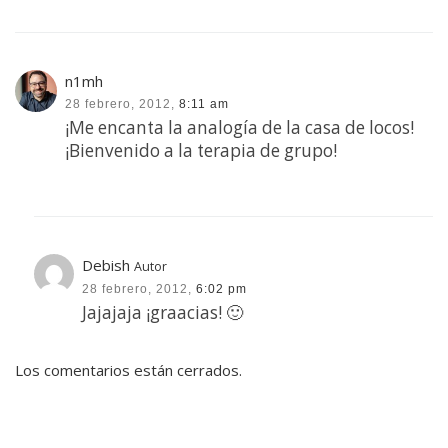
n1mh
28 febrero, 2012,
8:11 am
¡Me encanta la analogía de la casa de locos!
¡Bienvenido a la terapia de grupo!
Debish
Autor
28 febrero, 2012,
6:02 pm
Jajajaja ¡graacias! 🙂
Los comentarios están cerrados.