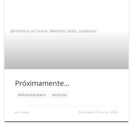
abriremos en breve. Mientras tanto, paciencia.
Próximamente…
debianhackers
Noticias
por
diego
Publicada
18 marzo, 2010