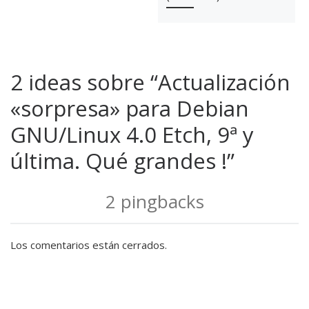
2 ideas sobre “Actualización
«sorpresa» para Debian
GNU/Linux 4.0 Etch, 9ª y
última. Qué grandes !”
2 pingbacks
Los comentarios están cerrados.