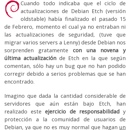
Cuando todo indicaba que el ciclo de
actualizaciones de Debian Etch (versión
oldstable) había finalizado el pasado 15
de Febrero, momento el cual ya no entraban ni
las actualizaciones de seguridad, (tuve que
migrar varios servers a Lenny) desde Debian nos
sorprenden gratamente
con una novena y
última actualización
de Etch en la que según
comentan, sólo hay un bug que no han podido
corregir debido a serios problemas que se han
encontrado.
Imagino que dada la cantidad considerable de
servidores que aún están bajo Etch, han
realizado este
ejercicio de responsabilidad
y
protección a la comunidad de usuarios de
Debian, ya que no es muy normal que hagan
un