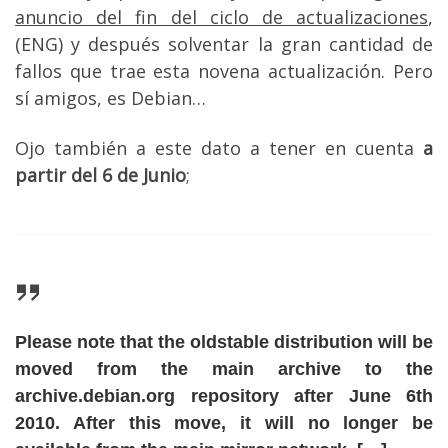
anuncio del fin del ciclo de actualizaciones
,
(ENG) y después solventar la gran cantidad de
fallos que trae esta novena actualización. Pero
sí amigos, es Debian…
Ojo también a este dato a tener en cuenta
a
partir del 6 de Junio
;
Please note that the oldstable distribution will be
moved from the main archive to the
archive.debian.org repository after June 6th
2010. After this move, it will no longer be