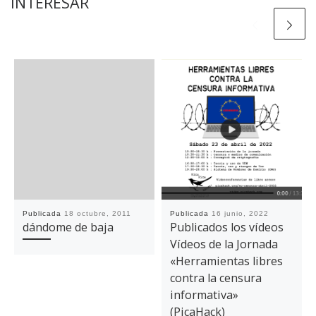
INTERESAR
Publicada
18 octubre, 2011
Publicada
16 junio, 2022
dándome de baja
Publicados los vídeos
Vídeos de la Jornada
«Herramientas libres
contra la censura
informativa»
(PicaHack)