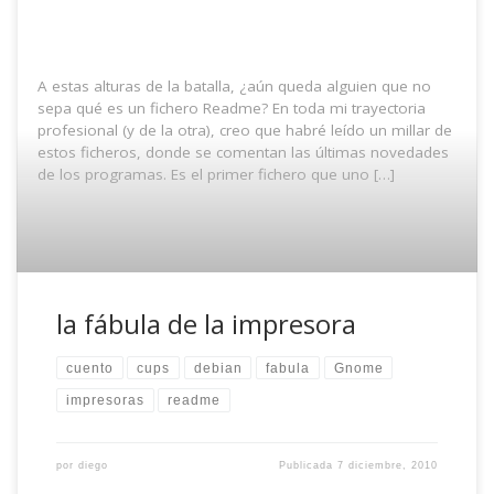
A estas alturas de la batalla, ¿aún queda alguien que no
sepa qué es un fichero Readme? En toda mi trayectoria
profesional (y de la otra), creo que habré leído un millar de
estos ficheros, donde se comentan las últimas novedades
de los programas. Es el primer fichero que uno […]
la fábula de la impresora
cuento
cups
debian
fabula
Gnome
impresoras
readme
por
diego
Publicada
7 diciembre, 2010