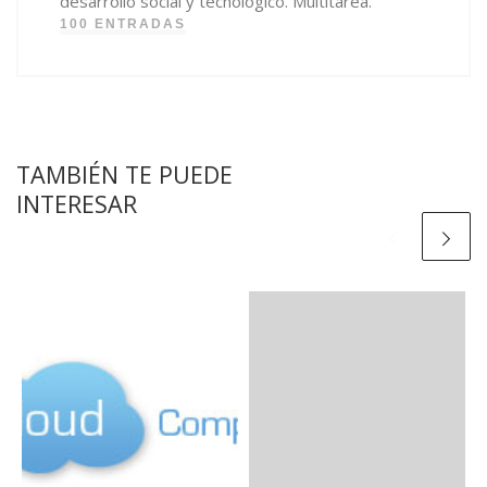
desarrollo social y tecnológico. Multitarea.
100 ENTRADAS
TAMBIÉN TE PUEDE
INTERESAR