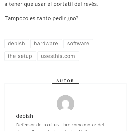
a tener que usar el portátil del revés.
Tampoco es tanto pedir ¿no?
debish
hardware
software
the setup
usesthis.com
AUTOR
debish
Defensor de la cultura libre como motor del