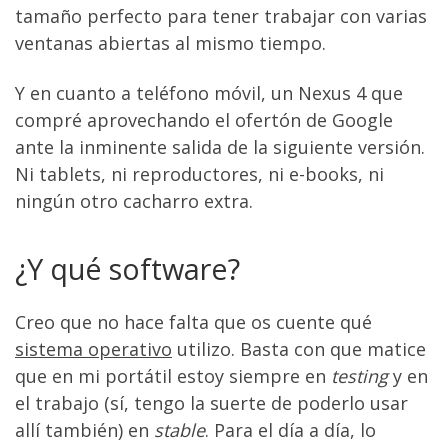
tamaño perfecto para tener trabajar con varias
ventanas abiertas al mismo tiempo.
Y en cuanto a teléfono móvil, un Nexus 4 que
compré aprovechando el ofertón de Google
ante la inminente salida de la siguiente versión.
Ni tablets, ni reproductores, ni e-books, ni
ningún otro cacharro extra.
¿Y qué software?
Creo que no hace falta que os cuente qué
sistema operativo
utilizo. Basta con que matice
que en mi portátil estoy siempre en
testing
y en
el trabajo (sí, tengo la suerte de poderlo usar
allí también) en
stable
. Para el día a día, lo