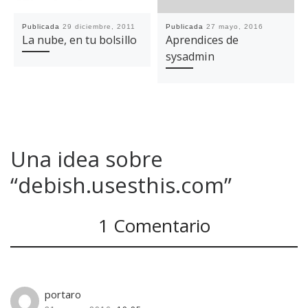
Publicada
29 diciembre, 2011
Publicada
27 mayo, 2016
La nube, en tu bolsillo
Aprendices de
sysadmin
Una idea sobre
“debish.usesthis.com”
1 Comentario
portaro