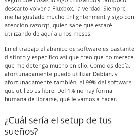
descarto volver a Fluxbox, la verdad. Siempre
me ha gustado mucho Enlightenment y sigo con
atención razorqt, quien sabe qué estaré
utilizando de aquí a unos meses.
En el trabajo el abanico de software es bastante
distinto y específico así que creo que no merece
que me detenga mucho en ello. Como os decía,
afortunadamente puedo utilizar Debian, y
afortunadamente también, el 99% del software
que utilizo es libre. Del 1% no hay forma
humana de librarse, qué le vamos a hacer.
¿Cuál sería el setup de tus
sueños?