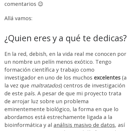
comentarios 😉
Allá vamos:
¿Quien eres y a qué te dedicas?
En la red, debish, en la vida real me conocen por
un nombre un pelín menos exótico. Tengo
formación científica y trabajo como
investigador en uno de los muchos
excelentes
(a
la vez que
maltratados
) centros de investigación
de este país. A pesar de que mi proyecto trata
de arrojar luz sobre un problema
eminentemente biológico, la forma en que lo
abordamos está estrechamente ligada a la
bioinformática y al
análisis masivo de datos
, así