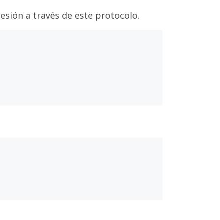
esión a través de este protocolo.