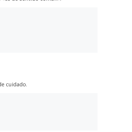
de cuidado.