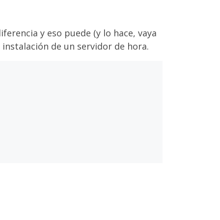
ferencia y eso puede (y lo hace, vaya
a instalación de un servidor de hora.