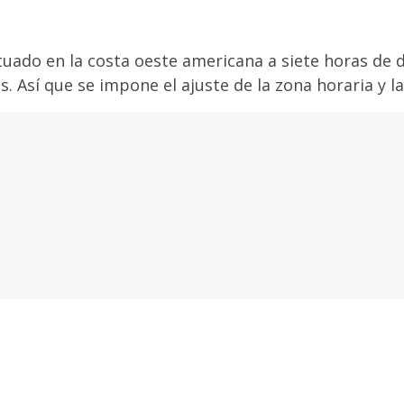
uado en la costa oeste americana a siete horas de di
s. Así que se impone el ajuste de la zona horaria y l