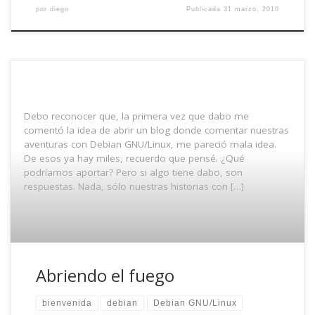
por
diego
Publicada
31 marzo, 2010
Debo reconocer que, la primera vez que dabo me
comentó la idea de abrir un blog donde comentar nuestras
aventuras con Debian GNU/Linux, me pareció mala idea.
De esos ya hay miles, recuerdo que pensé. ¿Qué
podríamos aportar? Pero si algo tiene dabo, son
respuestas. Nada, sólo nuestras historias con […]
Abriendo el fuego
bienvenida
debian
Debian GNU/Linux