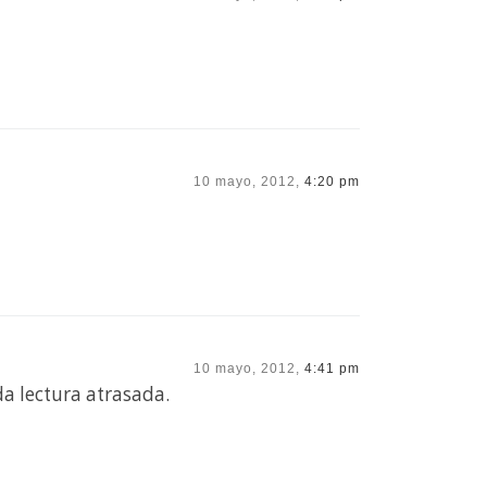
10 mayo, 2012,
4:20 pm
10 mayo, 2012,
4:41 pm
a lectura atrasada.