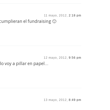
11 mayo, 2012,
2:18 pm
cumplieran el fundraising 🙂
12 mayo, 2012,
9:56 pm
o voy a pillar en papel…
13 mayo, 2012,
8:49 pm