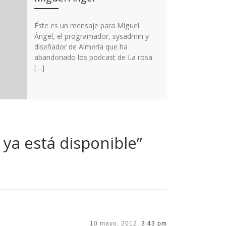
Éste es un mensaje para Miguel
Ángel, el programador, sysadmin y
diseñador de Almería que ha
abandonado los podcast de La rosa
[…]
ya está disponible”
10 mayo, 2012,
3:43 pm