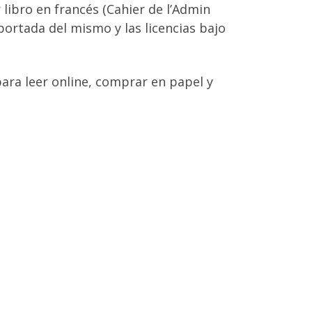
libro en francés (Cahier de l’Admin
portada del mismo y las licencias bajo
para leer online, comprar en papel y