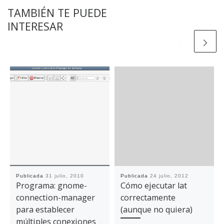
TAMBIÉN TE PUEDE
INTERESAR
Publicada
31 julio, 2010
Publicada
24 julio, 2012
Programa: gnome-
Cómo ejecutar lat
connection-manager
correctamente
para establecer
(aunque no quiera)
múltiples conexiones