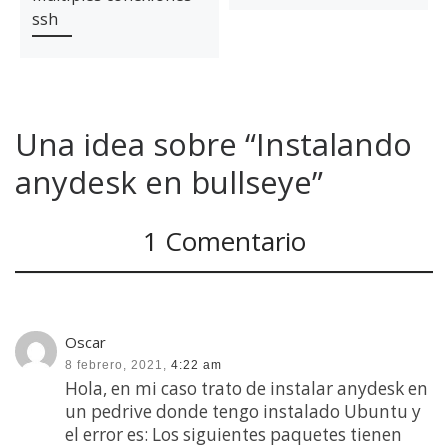
ssh
Una idea sobre “Instalando
anydesk en bullseye”
1 Comentario
Oscar
8 febrero, 2021,
4:22 am
Hola, en mi caso trato de instalar anydesk en
un pedrive donde tengo instalado Ubuntu y
el error es: Los siguientes paquetes tienen