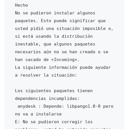
Hecho

No se pudieron instalar algunos 
paquetes. Esto puede significar que

usted pidió una situación imposible o, 
si está usando la distribución

inestable, que algunos paquetes 
necesarios aún no se han creado o se

han sacado de «Incoming».

La siguiente información puede ayudar 
a resolver la situación:

Los siguientes paquetes tienen 
dependencias incumplidas:

 anydesk : Depende: libpango1.0-0 pero 
no va a instalarse

E: No se pudieron corregir los 