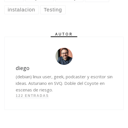
instalacion
Testing
AUTOR
diego
(debian) linux user, geek, podcaster y escritor sin
ideas. Asturiano en SVQ. Doble del Coyote en
escenas de riesgo.
122 ENTRADAS