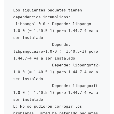
Los siguientes paquetes tienen 
dependencias incumplidas:

 libpango1.0-0 : Depende: libpango-
1.0-0 (= 1.40.5-1) pero 1.44.7-4 va a 
ser instalado

                 Depende: 
libpangocairo-1.0-0 (= 1.40.5-1) pero 
1.44.7-4 va a ser instalado

                 Depende: libpangoft2-
1.0-0 (= 1.40.5-1) pero 1.44.7-4 va a 
ser instalado

                 Depende: libpangoxft-
1.0-0 (= 1.40.5-1) pero 1.44.7-4 va a 
ser instalado

E: No se pudieron corregir los 
problemas, usted ha retenido paquetes 