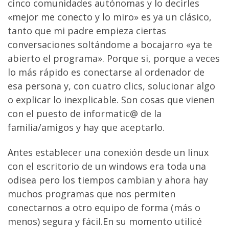
cinco comunidades autónomas y lo decirles
«mejor me conecto y lo miro» es ya un clásico,
tanto que mi padre empieza ciertas
conversaciones soltándome a bocajarro «ya te
abierto el programa». Porque si, porque a veces
lo más rápido es conectarse al ordenador de
esa persona y, con cuatro clics, solucionar algo
o explicar lo inexplicable. Son cosas que vienen
con el puesto de informatic@ de la
familia/amigos y hay que aceptarlo.
Antes establecer una conexión desde un linux
con el escritorio de un windows era toda una
odisea pero los tiempos cambian y ahora hay
muchos programas que nos permiten
conectarnos a otro equipo de forma (más o
menos) segura y fácil.En su momento utilicé