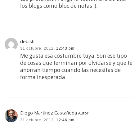
los blogs como bloc de notas :).
debish
31 octubre, 2012,
12:43 pm
Me gusta esa costumbre tuya. Son ese tipo
de cosas que terminan por olvidarse y que te
ahorran tiempo cuando las necesitas de
forma inesperada.
Diego Martínez Castañeda
Autor
31 octubre, 2012,
12:46 pm