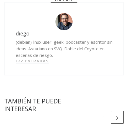
diego
(debian) linux user, geek, podcaster y escritor sin
ideas. Asturiano en SVQ. Doble del Coyote en
escenas de riesgo.
122 ENTRADAS
TAMBIÉN TE PUEDE
INTERESAR