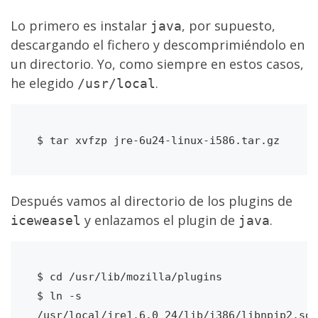
Lo primero es instalar
, por supuesto,
java
descargando el fichero y descomprimiéndolo en
un directorio. Yo, como siempre en estos casos,
he elegido
.
/usr/local
Después vamos al directorio de los plugins de
y enlazamos el plugin de
.
iceweasel
java
$ cd /usr/lib/mozilla/plugins

$ ln -s 