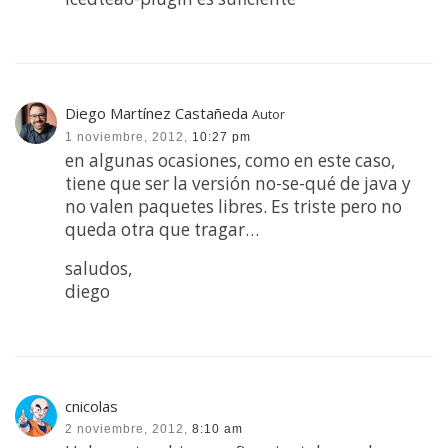
Diego Martínez Castañeda
Autor
1 noviembre, 2012,
10:27 pm
en algunas ocasiones, como en este caso,
tiene que ser la versión no-se-qué de java y
no valen paquetes libres. Es triste pero no
queda otra que tragar…
saludos,
diego
cnicolas
2 noviembre, 2012,
8:10 am