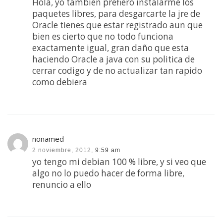
Hola, yo tambien prefiero instalarme los
paquetes libres, para desgarcarte la jre de
Oracle tienes que estar registrado aun que
bien es cierto que no todo funciona
exactamente igual, gran daño que esta
haciendo Oracle a java con su politica de
cerrar codigo y de no actualizar tan rapido
como debiera
nonamed
2 noviembre, 2012,
9:59 am
yo tengo mi debian 100 % libre, y si veo que
algo no lo puedo hacer de forma libre,
renuncio a ello