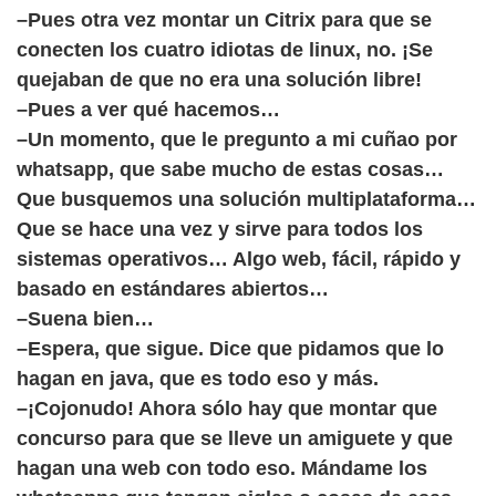
–Pues otra vez montar un Citrix para que se
conecten los cuatro idiotas de linux, no. ¡Se
quejaban de que no era una solución libre!
–Pues a ver qué hacemos…
–Un momento, que le pregunto a mi cuñao por
whatsapp, que sabe mucho de estas cosas…
Que busquemos una solución multiplataforma…
Que se hace una vez y sirve para todos los
sistemas operativos… Algo web, fácil, rápido y
basado en estándares abiertos…
–Suena bien…
–Espera, que sigue. Dice que pidamos que lo
hagan en java, que es todo eso y más.
–¡Cojonudo! Ahora sólo hay que montar que
concurso para que se lleve un amiguete y que
hagan una web con todo eso. Mándame los