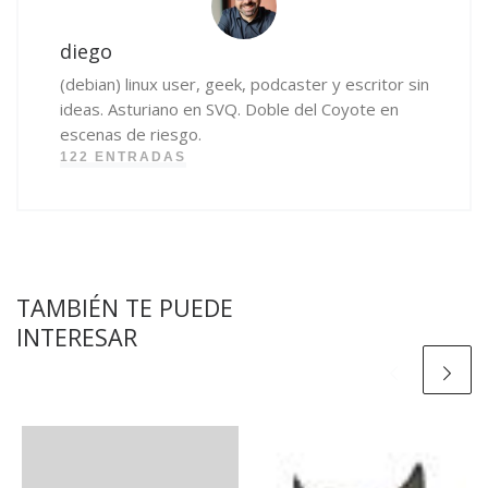
diego
(debian) linux user, geek, podcaster y escritor sin
ideas. Asturiano en SVQ. Doble del Coyote en
escenas de riesgo.
122 ENTRADAS
TAMBIÉN TE PUEDE
INTERESAR