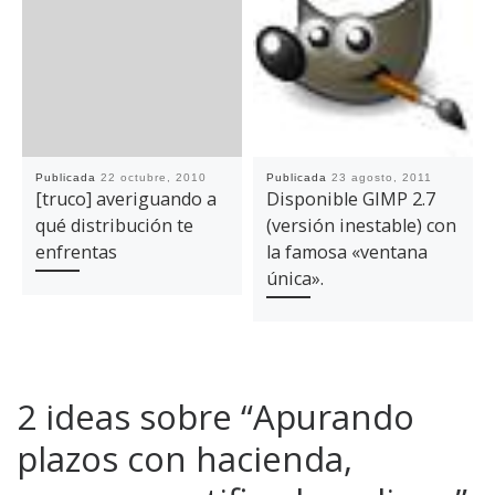
Publicada
22 octubre, 2010
Publicada
23 agosto, 2011
[truco] averiguando a
Disponible GIMP 2.7
qué distribución te
(versión inestable) con
enfrentas
la famosa «ventana
única».
2 ideas sobre “Apurando
plazos con hacienda,