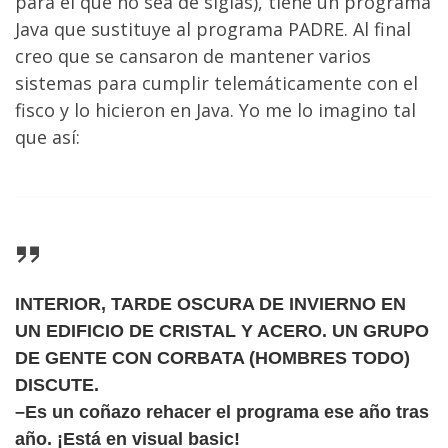
para el que no sea de siglas), tiene un programa
Java que sustituye al programa PADRE. Al final
creo que se cansaron de mantener varios
sistemas para cumplir telemáticamente con el
fisco y lo hicieron en Java. Yo me lo imagino tal
que así:
INTERIOR, TARDE OSCURA DE INVIERNO EN
UN EDIFICIO DE CRISTAL Y ACERO. UN GRUPO
DE GENTE CON CORBATA (HOMBRES TODO)
DISCUTE.
–Es un coñazo rehacer el programa ese año tras
año. ¡Está en visual basic!