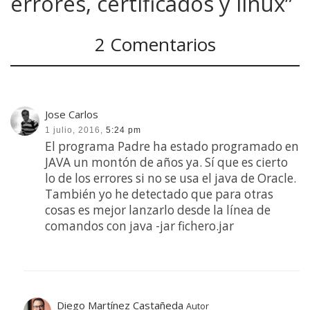
errores, certificados y linux”
2 Comentarios
Jose Carlos
1 julio, 2016,
5:24 pm
El programa Padre ha estado programado en
JAVA un montón de años ya. Sí que es cierto
lo de los errores si no se usa el java de Oracle.
También yo he detectado que para otras
cosas es mejor lanzarlo desde la línea de
comandos con java -jar fichero.jar
Diego Martínez Castañeda
Autor