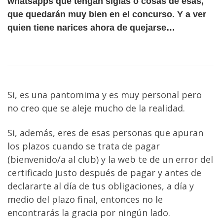
whatsapps que tengan siglas o cosas de esas,
que quedarán muy bien en el concurso. Y a ver
quien tiene narices ahora de quejarse…
Si, es una pantomima y es muy personal pero
no creo que se aleje mucho de la realidad.
Si, además, eres de esas personas que apuran
los plazos cuando se trata de pagar
(bienvenido/a al club) y la web te de un error del
certificado justo después de pagar y antes de
declararte al día de tus obligaciones, a día y
medio del plazo final, entonces no le
encontrarás la gracia por ningún lado.