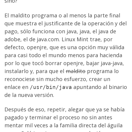
sino?
El maldito programa o al menos la parte final
que muestra el justificante de la operación y del
pago, sólo funciona con java, java, el java de
adobe, el de java.com. Linux Mint trae, por
defecto, openjre, que es una opción muy válida
para casi todo el mundo menos para hacienda
por lo que tocó borrar openjre, bajar java-java,
instalarlo y, para que el
maldito
programa lo
reconociese sin mucho esfuerzo, crear un
enlace en
apuntando al binario
/usr/bin/java
de la nueva versión.
Después de eso, repetir, alegar que ya se había
pagado y terminar el proceso no sin antes
mentar mil veces a la familia directa del águila