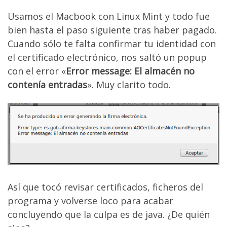
Usamos el Macbook con Linux Mint y todo fue
bien hasta el paso siguiente tras haber pagado.
Cuando sólo te falta confirmar tu identidad con
el certificado electrónico, nos saltó un popup
con el error «
Error message: El almacén no
contenía entradas
». Muy clarito todo.
Así que tocó revisar certificados, ficheros del
programa y volverse loco para acabar
concluyendo que la culpa es de java. ¿De quién