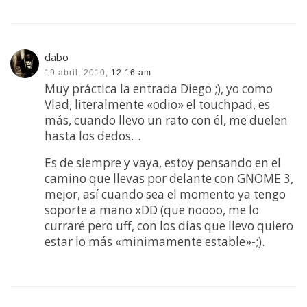
dabo
19 abril, 2010,
12:16 am
Muy práctica la entrada Diego ;), yo como
Vlad, literalmente «odio» el touchpad, es
más, cuando llevo un rato con él, me duelen
hasta los dedos…
Es de siempre y vaya, estoy pensando en el
camino que llevas por delante con GNOME 3,
mejor, así cuando sea el momento ya tengo
soporte a mano xDD (que noooo, me lo
curraré pero uff, con los días que llevo quiero
estar lo más «minimamente estable»-;).