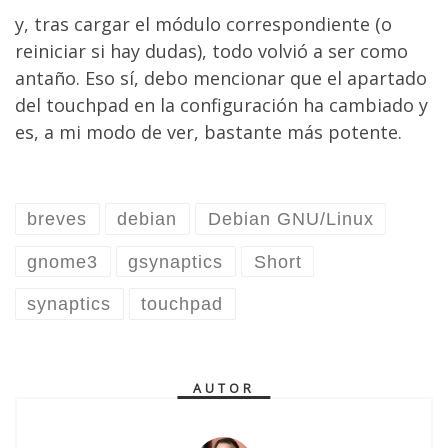
y, tras cargar el módulo correspondiente (o
reiniciar si hay dudas), todo volvió a ser como
antaño. Eso sí, debo mencionar que el apartado
del touchpad en la configuración ha cambiado y
es, a mi modo de ver, bastante más potente.
breves
debian
Debian GNU/Linux
gnome3
gsynaptics
Short
synaptics
touchpad
AUTOR