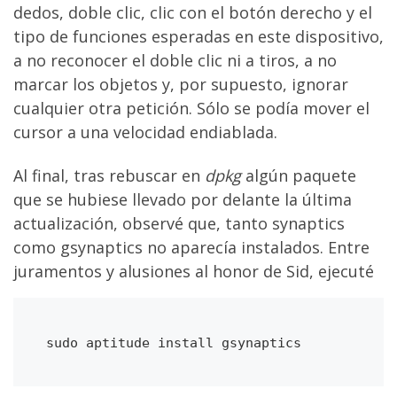
dedos, doble clic, clic con el botón derecho y el
tipo de funciones esperadas en este dispositivo,
a no reconocer el doble clic ni a tiros, a no
marcar los objetos y, por supuesto, ignorar
cualquier otra petición. Sólo se podía mover el
cursor a una velocidad endiablada.
Al final, tras rebuscar en
dpkg
algún paquete
que se hubiese llevado por delante la última
actualización, observé que, tanto synaptics
como gsynaptics no aparecía instalados. Entre
juramentos y alusiones al honor de Sid, ejecuté