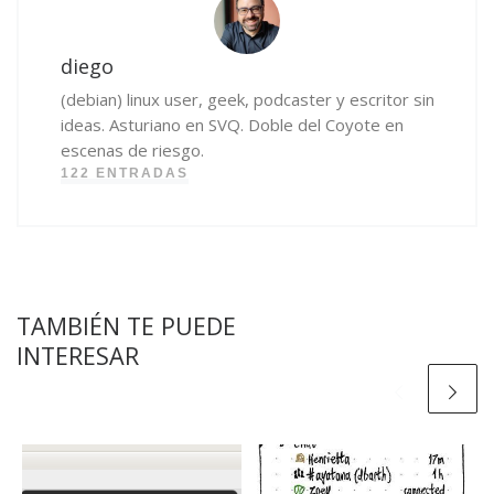
diego
(debian) linux user, geek, podcaster y escritor sin
ideas. Asturiano en SVQ. Doble del Coyote en
escenas de riesgo.
122 ENTRADAS
TAMBIÉN TE PUEDE
INTERESAR