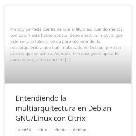
Me doy perfecta cuenta de que el título es, cuando menos,
confuso. Y está hecho aposta, debo añadir. El motivo: que
este sencillo tutorial no da para comprender la
multiarquitectura que han implantado en Debian, pero un
poco sí que se acerca. Además, he conseguido aplicarlo
para un programa concreto […]
Entendiendo la
multiarquitectura en Debian
GNU/Linux con Citrix
amd64
citrix
cliente
debian