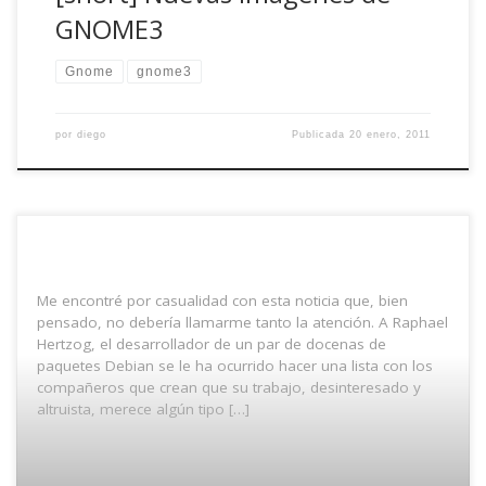
GNOME3
Gnome
gnome3
por
diego
Publicada
20 enero, 2011
Me encontré por casualidad con esta noticia que, bien
pensado, no debería llamarme tanto la atención. A Raphael
Hertzog, el desarrollador de un par de docenas de
paquetes Debian se le ha ocurrido hacer una lista con los
compañeros que crean que su trabajo, desinteresado y
altruista, merece algún tipo […]