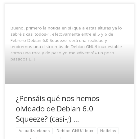
Bueno, primero la noticia en sí (que a estas alturas ya lo
sabréis casi todos-;), efectivamente entre el 5 y 6 de
Febrero Debian 6.0 Squeeze será una realidad y
tendremos una distro más de Debian GNU/Linux estable
como una roca y de paso yo me «divertiré» un poco
pasados […]
¿Pensáis qué nos hemos
olvidado de Debian 6.0
Squeeze? (casi-;) …
Actualizaciones
Debian GNU/Linux
Noticias