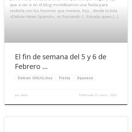
que a ver si en el blog montábamos una fiesta para
recibirla con los honores que merece, hoy , desde la lista
«Debian News Spanish», es Fernando C. Estrada quien […]
El fin de semana del 5 y 6 de
Febrero …
Debian GNU/Linux
Fiesta
Squeeze
por
dabo
Publicada
31 enero, 2011