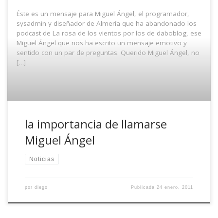
Éste es un mensaje para Miguel Ángel, el programador,
sysadmin y diseñador de Almería que ha abandonado los
podcast de La rosa de los vientos por los de daboblog, ese
Miguel Ángel que nos ha escrito un mensaje emotivo y
sentido con un par de preguntas. Querido Miguel Ángel, no
[…]
la importancia de llamarse
Miguel Ángel
Noticias
por
diego
Publicada
24 enero, 2011