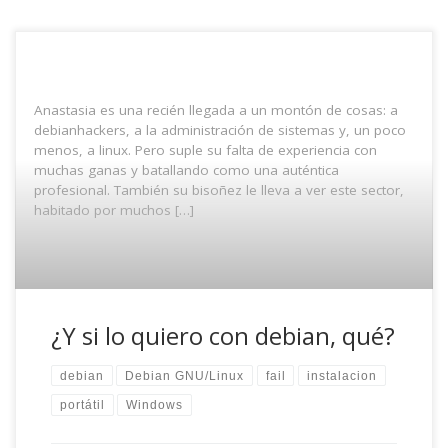
Anastasia es una recién llegada a un montón de cosas: a
debianhackers, a la administración de sistemas y, un poco
menos, a linux. Pero suple su falta de experiencia con
muchas ganas y batallando como una auténtica
profesional. También su bisoñez le lleva a ver este sector,
habitado por muchos […]
¿Y si lo quiero con debian, qué?
debian
Debian GNU/Linux
fail
instalacion
portátil
Windows