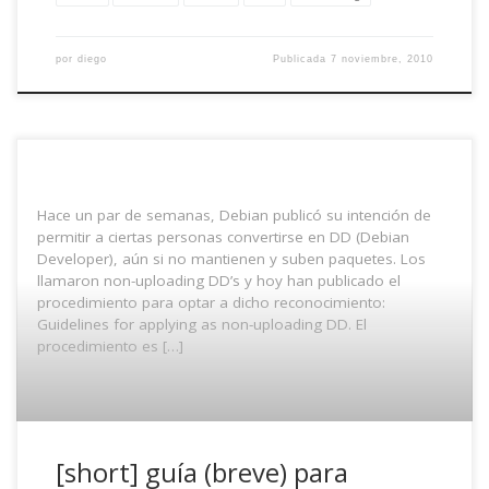
por
diego
Publicada
7 noviembre, 2010
Hace un par de semanas, Debian publicó su intención de
permitir a ciertas personas convertirse en DD (Debian
Developer), aún si no mantienen y suben paquetes. Los
llamaron non-uploading DD’s y hoy han publicado el
procedimiento para optar a dicho reconocimiento:
Guidelines for applying as non-uploading DD. El
procedimiento es […]
[short] guía (breve) para