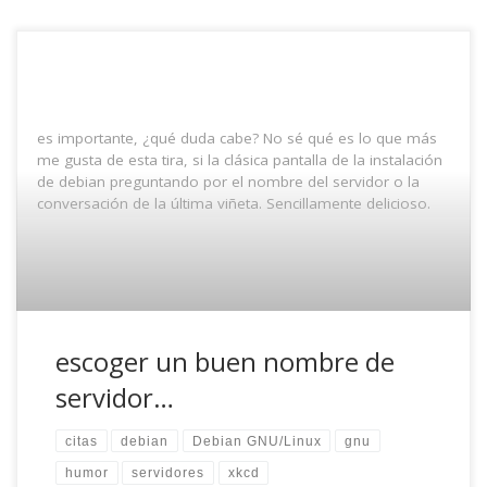
es importante, ¿qué duda cabe? No sé qué es lo que más
me gusta de esta tira, si la clásica pantalla de la instalación
de debian preguntando por el nombre del servidor o la
conversación de la última viñeta. Sencillamente delicioso.
escoger un buen nombre de
servidor…
citas
debian
Debian GNU/Linux
gnu
humor
servidores
xkcd