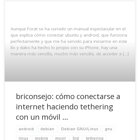
Aunque Forat se ha currado un manual espectacular en el
que explica cómo conectar ubuntu y android, que funciona
perfectamente y que me ha servido para iniciarme en este
lío y dabo ha hecho lo propio con su iPhone, hay una
manera más sencilla, mucho más sencilla, de acceder a […]
briconsejo: cómo conectarse a
internet haciendo tethering
con un móvil …
android
debian
Debian GNU/Linux
gnu
linux
mobile
movil
Sid
tethering