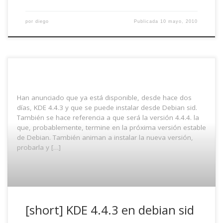
por
diego
Publicada
10 mayo, 2010
Han anunciado que ya está disponible, desde hace dos
días, KDE 4.4.3 y que se puede instalar desde Debian sid.
También se hace referencia a que será la versión 4.4.4. la
que, probablemente, termine en la próxima versión estable
de Debian. También animan a instalar la nueva versión,
probarla y […]
[short] KDE 4.4.3 en debian sid